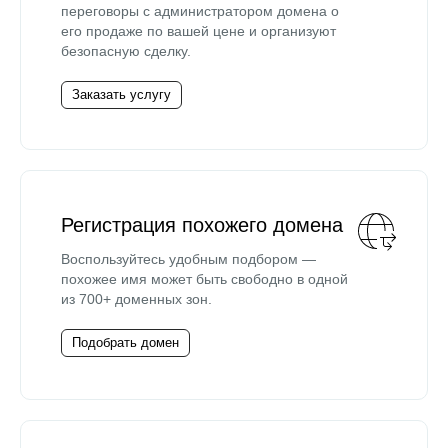
переговоры с администратором домена о
его продаже по вашей цене и организуют
безопасную сделку.
Заказать услугу
Регистрация похожего домена
Воспользуйтесь удобным подбором —
похожее имя может быть свободно в одной
из 700+ доменных зон.
Подобрать домен