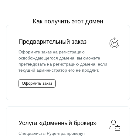
Как получить этот домен
Предварительный заказ
Оформите заказ на регистрацию
освобождающегося домена: вы сможете
претендовать на регистрацию домена, если
текущий администратор его не продлит.
Оформить заказ
Услуга «Доменный брокер»
Специалисты Руцентра проведут