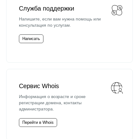
Служба поддержки
Напишите, если вам нужна помощь или
консультация по услугам.
Написать
Сервис Whois
Информация о возрасте и сроке
регистрации домена, контакты
администратора.
Перейти в Whois